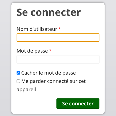
Aller au contenu principal
Se connecter
Nom d'utilisateur
Mot de passe
Cacher le mot de passe
Me garder connecté sur cet
appareil